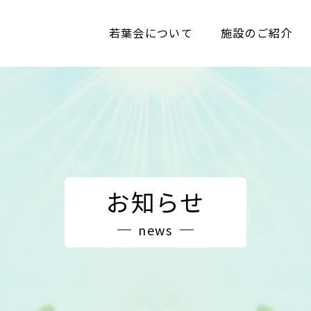
若葉会について
施設のご紹介
お知らせ
news