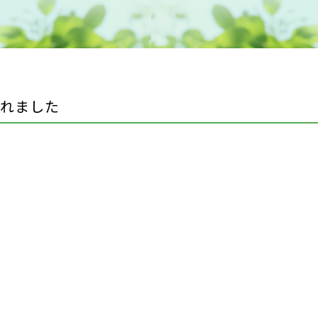
されました