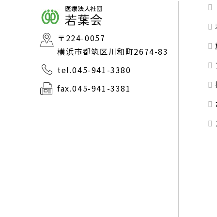
〒224-0057
横浜市都筑区川和町2674-83
tel.045-941-3380
fax.045-941-3381