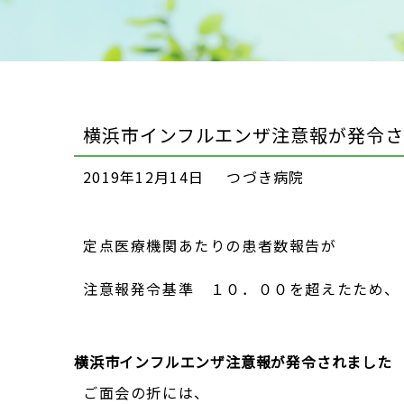
横浜市インフルエンザ注意報が発令
2019年12月14日
つづき病院
定点医療機関あたりの患者数報告が
注意報発令基準 １０．００を超えたため、
横浜市インフルエンザ注意報が発令されました
ご面会の折には、