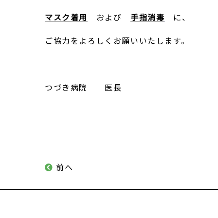
マスク着用
および
手指消毒
に、
ご協力をよろしくお願いいたします。
つづき病院 医長
前へ