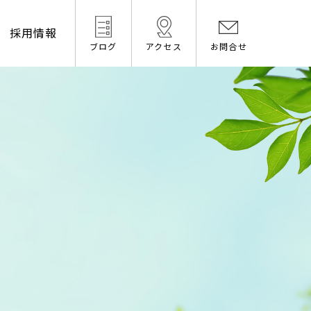
採用情報
ブログ
アクセス
お問合せ