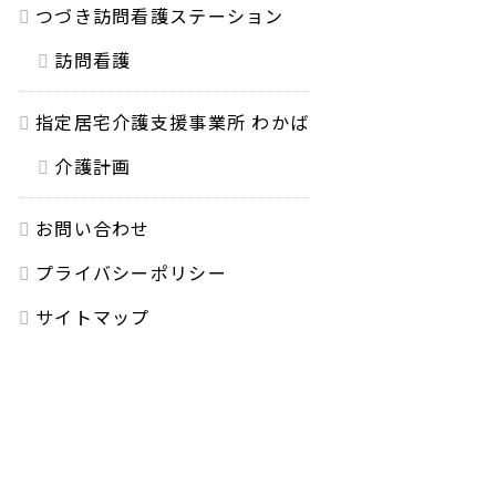
つづき訪問看護ステーション
訪問看護
指定居宅介護支援事業所 わかば
介護計画
お問い合わせ
プライバシーポリシー
サイトマップ