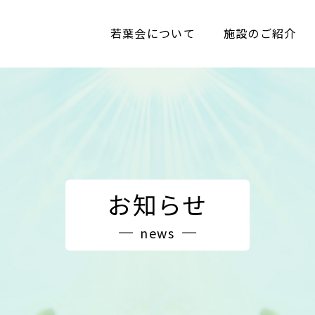
若葉会について
施設のご紹介
お知らせ
news