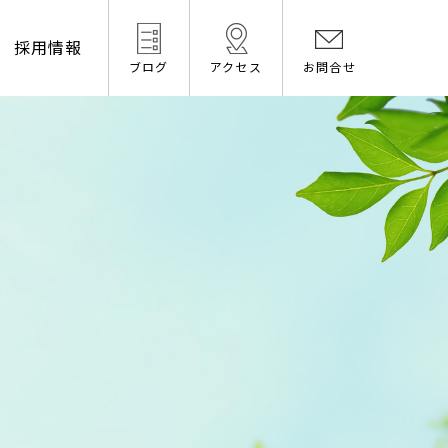
採用情報
ブログ
アクセス
お問合せ