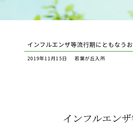
インフルエンザ等流行期にともなう
2019年11月15日
若葉が丘入所