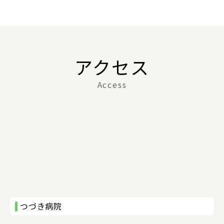
アクセス
Access
つづき病院