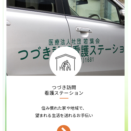
つづき訪問
看護ステーション
住み慣れた家や地域で、
望まれる生活を送れるお手伝い