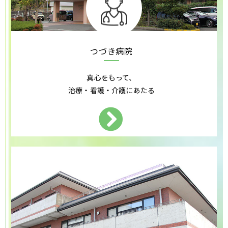
つづき病院
真心をもって、
治療・看護・介護にあたる