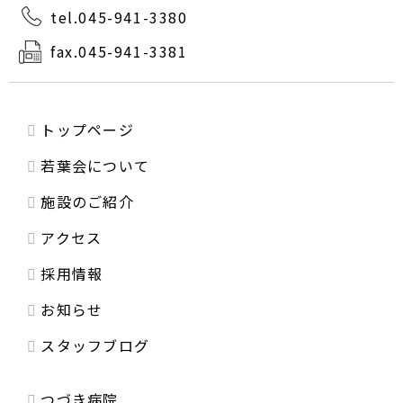
tel.045-941-3380
fax.045-941-3381
トップページ
若葉会について
施設のご紹介
アクセス
採用情報
お知らせ
スタッフブログ
つづき病院