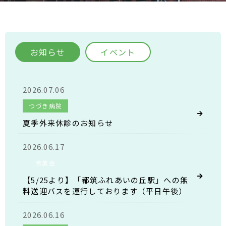
お知らせ
イベント
2026.07.06
つづき病院
夏季外来休診のお知らせ
2026.06.17
若葉会
【5/25より】「都筑ふれあいの丘駅」への無
料送迎バスを運行しております（平日午後）
2026.06.16