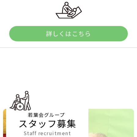
詳しくはこちら
若葉会グループ
スタッフ募集
Staff recruitment