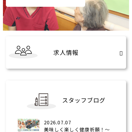
求人情報
スタッフブログ
2026.07.07
美味しく楽しく健康祈願！～