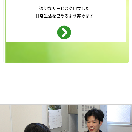
適切なサービスや自立した
日常生活を営めるよう努めます