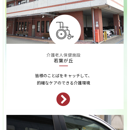
介護老人保健施設
若葉が丘
皆様のことばをキャッチして、
的確なケアのできる介護環境