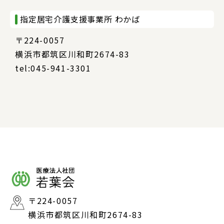
指定居宅介護支援事業所 わかば
〒224-0057
横浜市都筑区川和町2674-83
tel:045-941-3301
〒224-0057
横浜市都筑区川和町2674-83