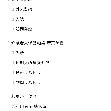
外来診察
入院
訪問診療
介護老人保健施設 若葉が丘
入所
短期入所療養介護
通所リハビリ
訪問リハビリ
若葉が丘便り
ご利用者 待機状況