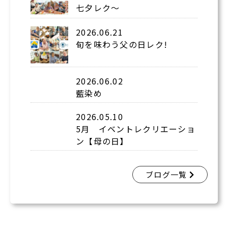
七夕レク～
2026.06.21
旬を味わう父の日レク!
2026.06.02
藍染め
2026.05.10
5月 イベントレクリエーショ
ン【母の日】
ブログ一覧