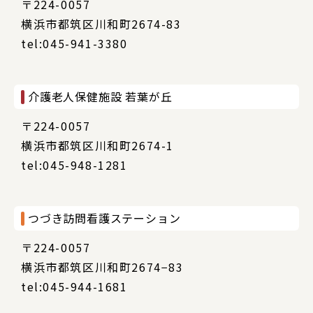
〒224-0057
横浜市都筑区川和町2674-83
tel:045-941-3380
介護老人保健施設 若葉が丘
〒224-0057
横浜市都筑区川和町2674-1
tel:045-948-1281
つづき訪問看護ステーション
〒224-0057
横浜市都筑区川和町2674−83
tel:045-944-1681