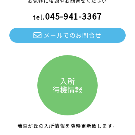
お気軽に相談やお問合せください
045-941-3367
tel.
メールでのお問合せ
入所
待機情報
若葉が丘の入所情報を随時更新致します。