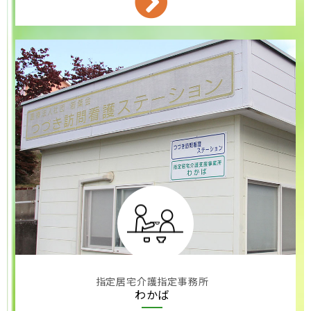
指定居宅介護指定事務所
わかば