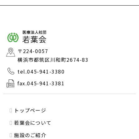
〒224-0057
横浜市都筑区川和町2674-83
tel.045-941-3380
fax.045-941-3381
トップページ
若葉会について
施設のご紹介