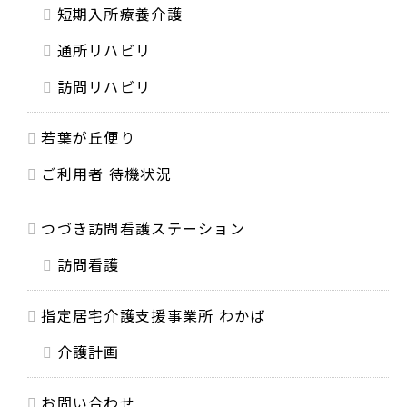
短期入所療養介護
通所リハビリ
訪問リハビリ
若葉が丘便り
ご利用者 待機状況
つづき訪問看護ステーション
訪問看護
指定居宅介護支援事業所 わかば
介護計画
お問い合わせ