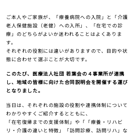
ご本人やご家族が、「療養病院への入院」と「介護
老人保健施設（老健）への入所」、「在宅での診
療」のどちらがよいか迷われることはよくありま
す。
それぞれの役割には違いがありますので、目的や状
態に合わせて選ぶことが大切です。
このたび、医療法人社団 若葉会の４事業所が連携
し、地域の皆様に向けた合同説明会を開催する運び
となりました。
当日は、それぞれの施設の役割や連携体制について
わかりやすくご紹介するとともに、
「在宅復帰までの支援体制」や「「療養・リハビ
リ・介護の違いと特徴」「訪問診療、訪問リハ」な