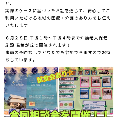
ど、
実際のケースに基づいたお話を通じて、安心してご
利用いただける地域の医療・介護のあり方をお伝え
いたします。
６月２８日 午後１時～午後４時まで介護老人保健
施設 若葉が丘で開催されます！
事前の予約なしでどなたでも参加できますのでお待
ちしています。