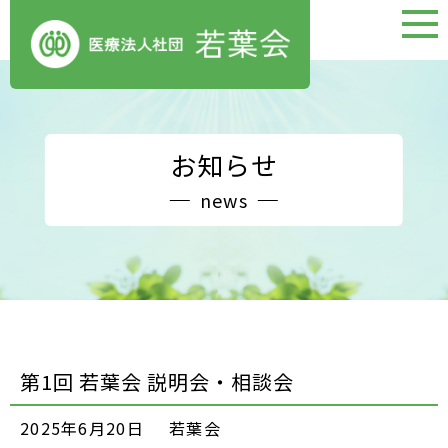
お知らせ
news
第1回 若葉会 説明会・相談会
2025年6月20日
若葉会