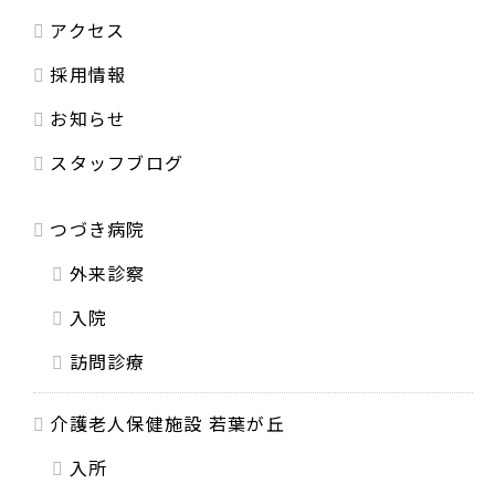
アクセス
採用情報
お知らせ
スタッフブログ
つづき病院
外来診察
入院
訪問診療
介護老人保健施設 若葉が丘
入所