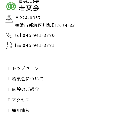
〒224-0057
横浜市都筑区川和町2674-83
tel.045-941-3380
fax.045-941-3381
トップページ
若葉会について
施設のご紹介
アクセス
採用情報