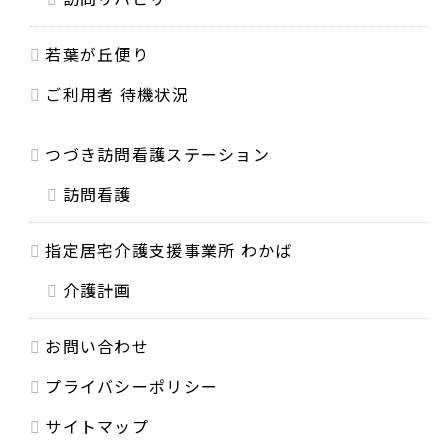
若葉が丘便り
ご利用者 待機状況
つづき訪問看護ステーション
訪問看護
指定居宅介護支援事業所 わかば
介護計画
お問い合わせ
プライバシーポリシー
サイトマップ