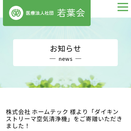
お知らせ
news
株式会社 ホームテック 様より「ダイキン
ストリーマ空気清浄機」をご寄贈いただき
ました！