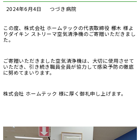
2024年6月4日
つづき病院
この度、株式会社 ホームテックの代表取締役 梛木 様よ
りダイキン ストリーマ空気清浄機のご寄贈いただきまし
た。
ご寄贈いただきました空気清浄機は、大切に使用させて
いただき、
引き続き職員全員が協力して感染予防の徹底
に努めてまいります。
株式会社 ホームテック 様に厚く御礼申し上げます。