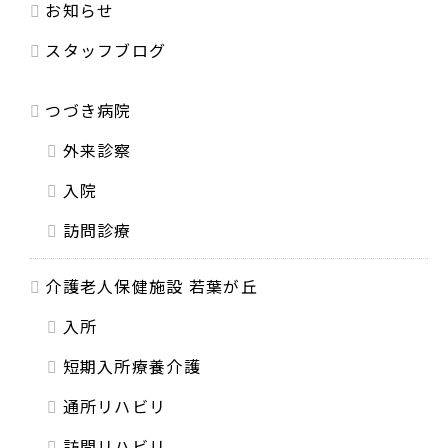
お知らせ
スタッフブログ
つづき病院
外来診察
入院
訪問診療
介護老人保健施設 若葉が丘
入所
短期入所療養介護
通所リハビリ
訪問リハビリ