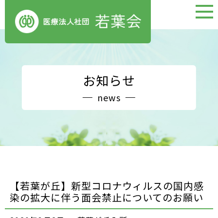
お知らせ
news
【若葉が丘】新型コロナウィルスの国内感
染の拡大に伴う面会禁止についてのお願い