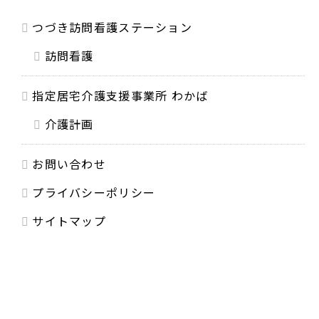
つづき訪問看護ステーション
訪問看護
指定居宅介護支援事業所 わかば
介護計画
お問い合わせ
プライバシーポリシー
サイトマップ