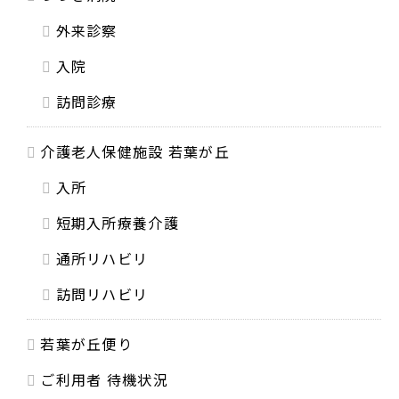
外来診察
入院
訪問診療
介護老人保健施設 若葉が丘
入所
短期入所療養介護
通所リハビリ
訪問リハビリ
若葉が丘便り
ご利用者 待機状況