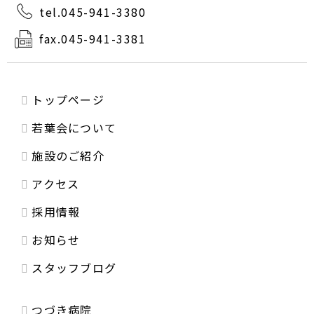
tel.045-941-3380
fax.045-941-3381
トップページ
若葉会について
施設のご紹介
アクセス
採用情報
お知らせ
スタッフブログ
つづき病院