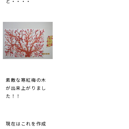
と・・・・
素敵な寒紅梅の木
が出来上がりまし
た！！
現在はこれを作成