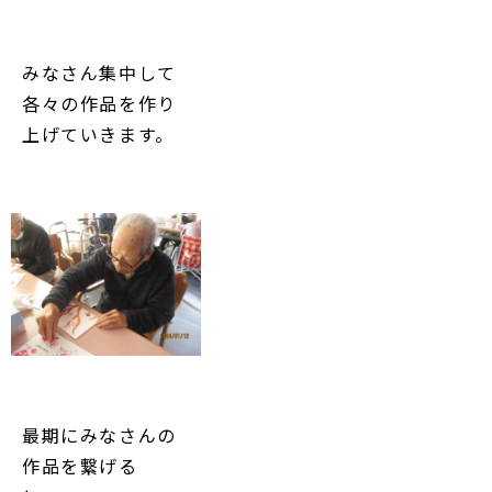
みなさん集中して
各々の作品を作り
上げていきます。
最期にみなさんの
作品を繋げる