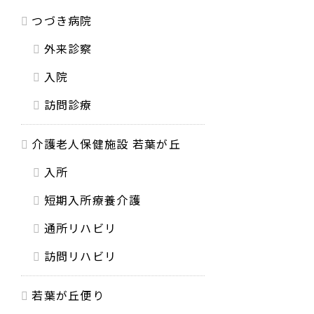
つづき病院
外来診察
入院
訪問診療
介護老人保健施設 若葉が丘
入所
短期入所療養介護
通所リハビリ
訪問リハビリ
若葉が丘便り