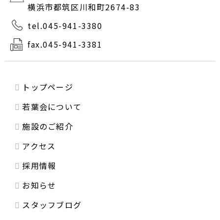
横浜市都筑区川和町2674-83
tel.045-941-3380
fax.045-941-3381
トップページ
若葉会について
施設のご紹介
アクセス
採用情報
お知らせ
スタッフブログ