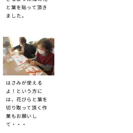
と葉を貼って頂き
ました。
はさみが使える
よ！という方に
は、花びらと葉を
切り取って頂く作
業もお願いし
て・・・