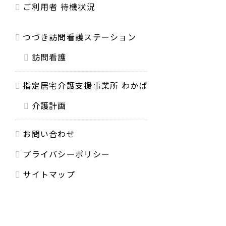
ご利用者 待機状況
つづき訪問看護ステーション
訪問看護
指定居宅介護支援事業所 わかば
介護計画
お問い合わせ
プライバシーポリシー
サイトマップ