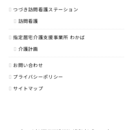
つづき訪問看護ステーション
訪問看護
指定居宅介護支援事業所 わかば
介護計画
お問い合わせ
プライバシーポリシー
サイトマップ