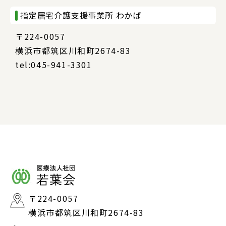
指定居宅介護支援事業所 わかば
〒224-0057
横浜市都筑区川和町2674-83
tel:045-941-3301
〒224-0057
横浜市都筑区川和町2674-83