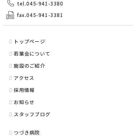
tel.045-941-3380
fax.045-941-3381
トップページ
若葉会について
施設のご紹介
アクセス
採用情報
お知らせ
スタッフブログ
つづき病院