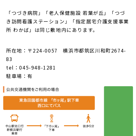
「つづき病院」「老人保健施設 若葉が丘」「つづ
き訪問看護ステーション」「指定居宅介護支援事業
所 わかば」は同じ敷地内にあります。
所在地：〒224-0057 横浜市都筑区川和町2674-
83
tel：045-948-1281
駐車場：有