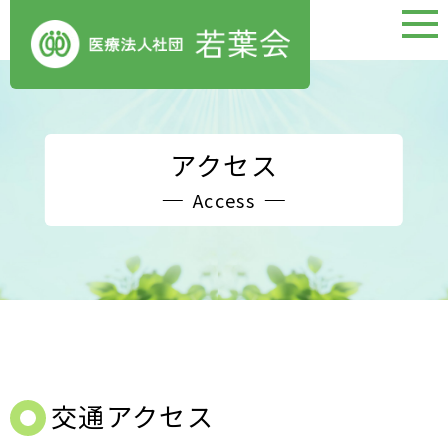
アクセス
Access
交通アクセス