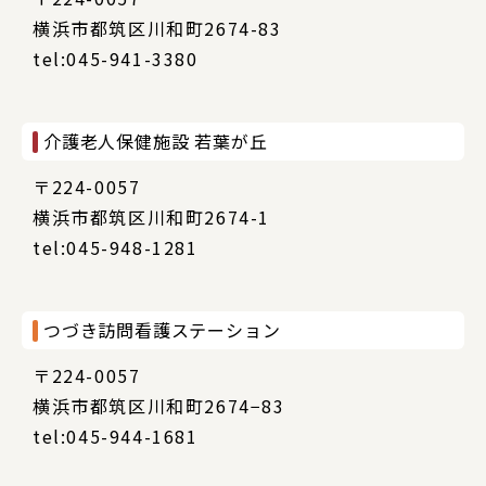
横浜市都筑区川和町2674-83
tel:045-941-3380
介護老人保健施設 若葉が丘
〒224-0057
横浜市都筑区川和町2674-1
tel:045-948-1281
つづき訪問看護ステーション
〒224-0057
横浜市都筑区川和町2674−83
tel:045-944-1681