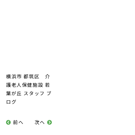
横浜市 都筑区 介
護老人保健施設 若
葉が丘 スタッフ ブ
ログ
前へ
次へ