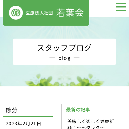
スタッフブログ
blog
節分
最新の記事
美味しく楽しく健康祈
2023年2月21日
願！～七夕レク～