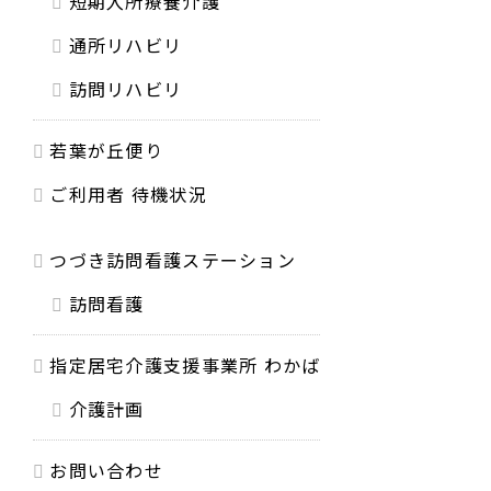
短期入所療養介護
通所リハビリ
訪問リハビリ
若葉が丘便り
ご利用者 待機状況
つづき訪問看護ステーション
訪問看護
指定居宅介護支援事業所 わかば
介護計画
お問い合わせ