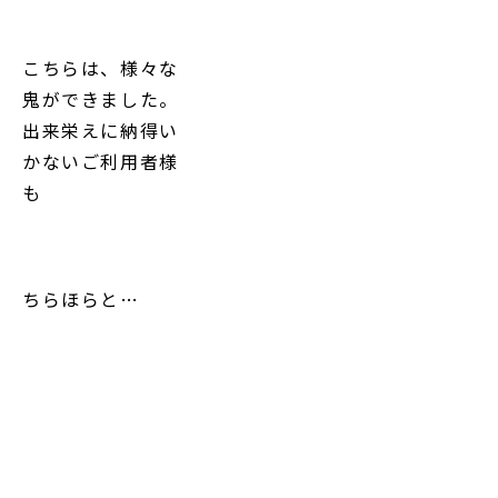
こちらは、様々な
鬼ができました。
出来栄えに納得い
かないご利用者様
も
ちらほらと…