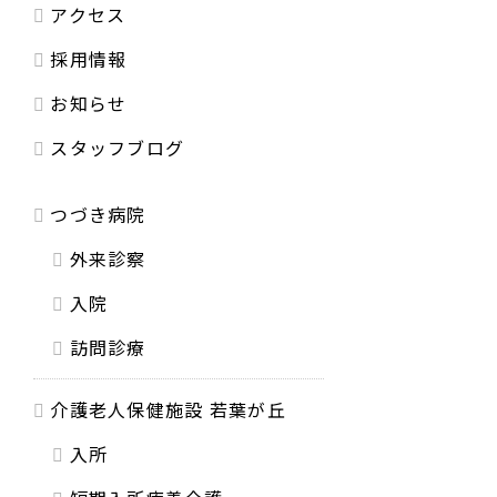
アクセス
採用情報
お知らせ
スタッフブログ
つづき病院
外来診察
入院
訪問診療
介護老人保健施設 若葉が丘
入所