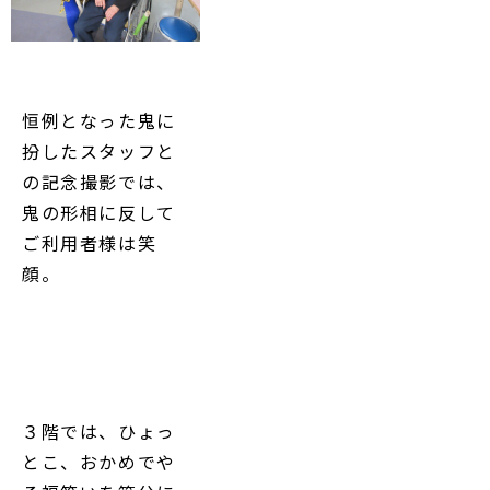
恒例となった鬼に
扮したスタッフと
の記念撮影では、
鬼の形相に反して
ご利用者様は笑
顔。
３階では、ひょっ
とこ、おかめでや