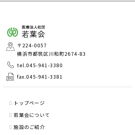
〒224-0057
横浜市都筑区川和町2674-83
tel.045-941-3380
fax.045-941-3381
トップページ
若葉会について
施設のご紹介