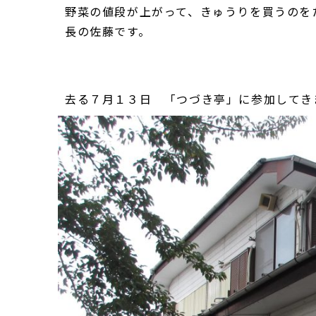
野菜の値段が上がって、きゅうりを買うのを
長の佐藤です。
去る７月１３日 「つづき亭」に参加してき