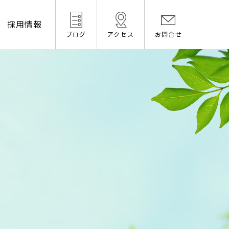
採用情報
ブログ
アクセス
お問合せ