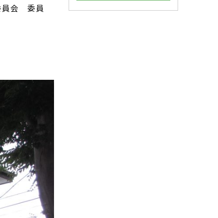
委員会 委員