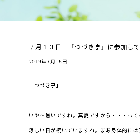
７月１３日 「つづき亭」に参加して
2019年7月16日
「つづき亭」
いや～暑いですね。真夏ですから・・・って
涼しい日が続いていますね。まあ身体的には