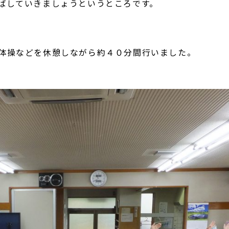
ばしていきましょうというところです。
体操などを休憩しながら約４０分間行いました。