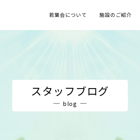
若葉会について
施設のご紹介
スタッフブログ
blog