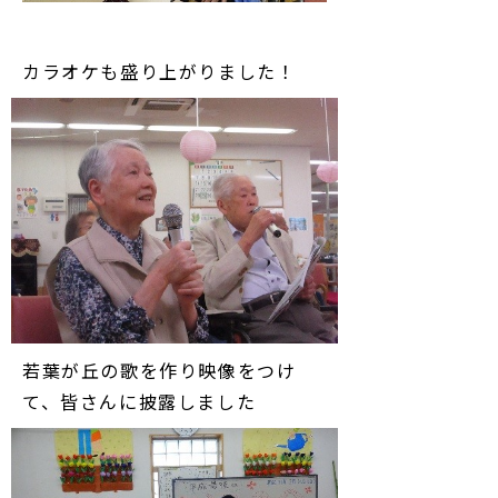
カラオケも盛り上がりました！
若葉が丘の歌を作り映像をつけ
て、皆さんに披露しました