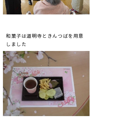
和菓子は道明寺ときんつばを用意
しました