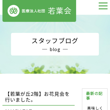
スタッフブログ
blog
【若葉が丘2階】お花見会を
最新の記
事
行いました。
美味しく