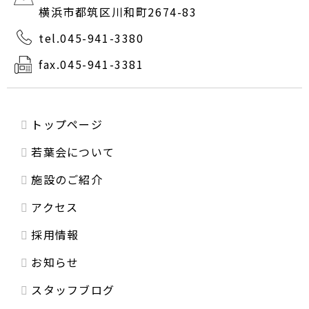
横浜市都筑区川和町2674-83
tel.045-941-3380
fax.045-941-3381
トップページ
若葉会について
施設のご紹介
アクセス
採用情報
お知らせ
スタッフブログ