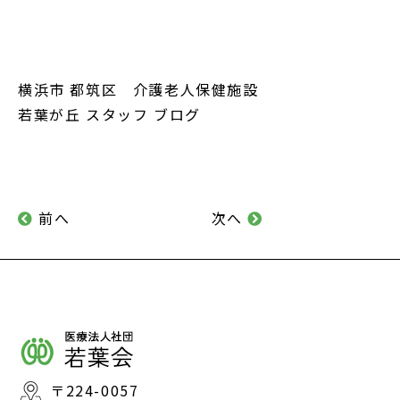
横浜市 都筑区 介護老人保健施設
若葉が丘 スタッフ ブログ
前へ
次へ
〒224-0057