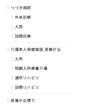
つづき病院
外来診察
入院
訪問診療
介護老人保健施設 若葉が丘
入所
短期入所療養介護
通所リハビリ
訪問リハビリ
若葉が丘便り