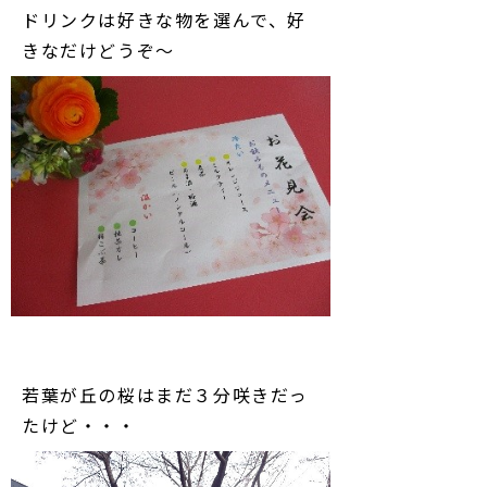
ドリンクは好きな物を選んで、好
きなだけどうぞ～
若葉が丘の桜はまだ３分咲きだっ
たけど・・・