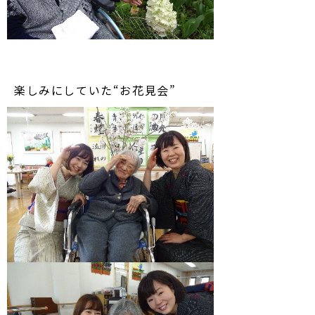
楽しみにしていた“お花見会”