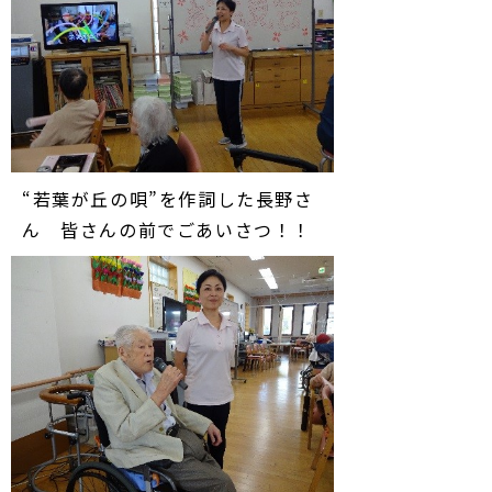
“若葉が丘の唄”を作詞した長野さ
ん 皆さんの前でごあいさつ！！