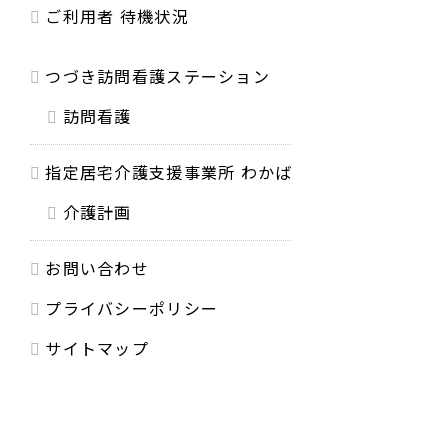
ご利用者 待機状況
つづき訪問看護ステーション
訪問看護
指定居宅介護支援事業所 わかば
介護計画
お問い合わせ
プライバシーポリシー
サイトマップ