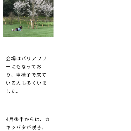
会場はバリアフリ
ーにもなってお
り、車椅子で来て
いる人も多くいま
した。
4月後半からは、カ
キツバタが咲き、