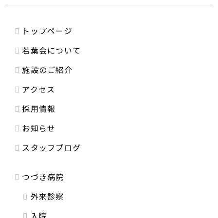
トップページ
若葉会について
施設のご紹介
アクセス
採用情報
お知らせ
スタッフブログ
つづき病院
外来診察
入院