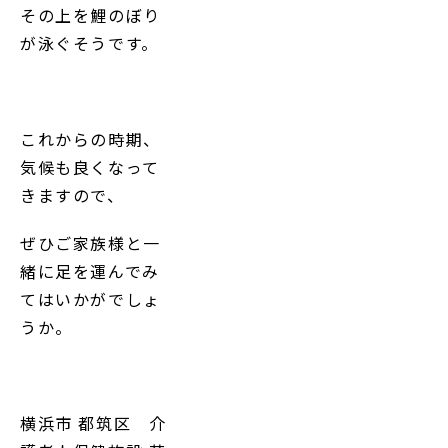
その上を鯉のぼり
が泳ぐそうです。
これからの時期、
気候も良くなって
きますので、
ぜひご家族様と一
緒に足を運んでみ
てはいかがでしょ
うか。
横浜市 都筑区 介