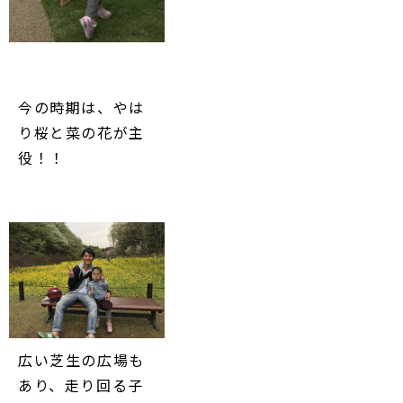
今の時期は、やは
り桜と菜の花が主
役！！
広い芝生の広場も
あり、走り回る子