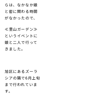
らは、なかなか娘
と密に関わる時間
がなかったので、
≪里山ガーデン≫
というイベントに
娘と二人で行って
きました。
旭区にあるズーラ
シアの隣で6月上旬
まで行われていま
す。