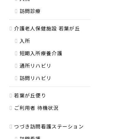
訪問診療
介護老人保健施設 若葉が丘
入所
短期入所療養介護
通所リハビリ
訪問リハビリ
若葉が丘便り
ご利用者 待機状況
つづき訪問看護ステーション
訪問看護