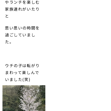
やランチを楽しむ
家族連れがいたり
と
思い思いの時間を
過ごしていまし
た。
ウチの子は転がり
まわって楽しんで
いました(笑)