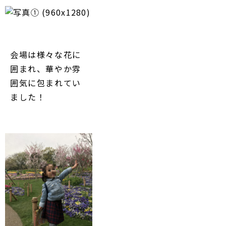
会場は様々な花に
囲まれ、華やか雰
囲気に包まれてい
ました！